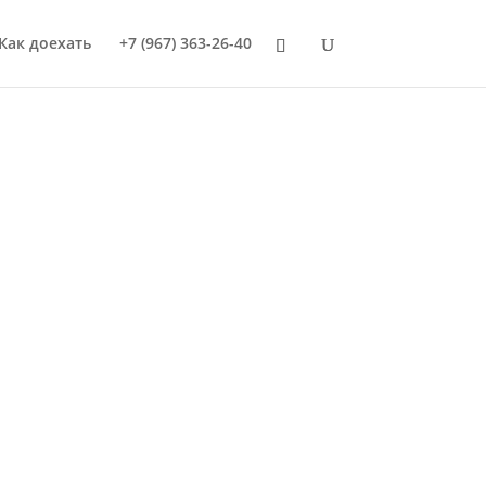
Как доехать
+7 (967) 363-26-40