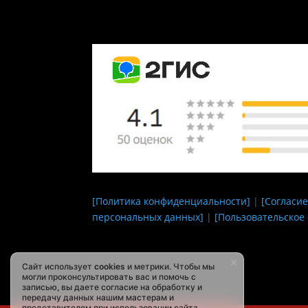
[Политика конфиденциальности]
|
[Согласие
персональных данных]
|
[Пользовательское
Сайт использует
cookies
и метрики. Чтобы мы
могли проконсультировать вас и помочь с
записью, вы даете согласие на обработку и
передачу данных нашим мастерам и
представителям при использовании сайта,