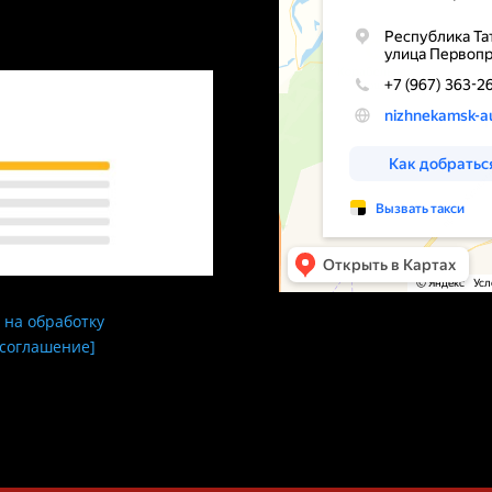
 на обработку
 соглашение]