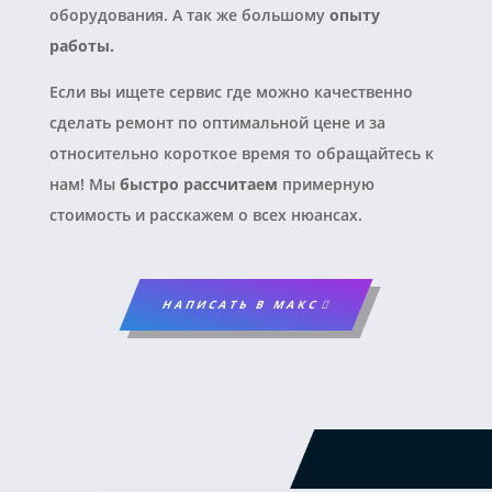
оборудования. А так же большому
опыту
работы.
Если вы ищете сервис где можно качественно
сделать ремонт по оптимальной цене и за
относительно короткое время то обращайтесь к
нам! Мы
быстро рассчитаем
примерную
стоимость и расскажем о всех нюансах.
НАПИСАТЬ В МАКС