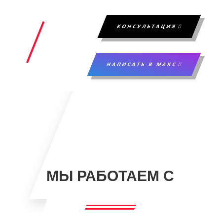
КОНСУЛЬТАЦИЯ
НАПИСАТЬ В МАКС
МЫ РАБОТАЕМ С