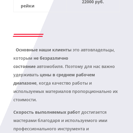
22000 руб.
рейки
Основные наши клиенты
это автовладельцы,
которым
не безразлично
состояние
автомобиля. Поэтому для нас важно
удерживать
цены в среднем рабочем
диапазоне
, когда качество работы и
используемых материалов пропорционально их
стоимости.
Скорость выполняемых работ
достигается
мастерами благодаря и используемого ими
профессионального инструмента и