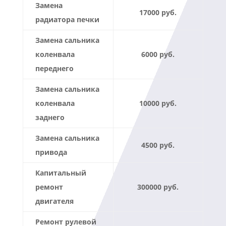
Замена
17000 руб.
радиатора печки
Замена сальника
коленвала
6000 руб.
переднего
Замена сальника
коленвала
10000 руб.
заднего
Замена сальника
4500 руб.
привода
Капитальный
ремонт
300000 руб.
двигателя
Ремонт рулевой