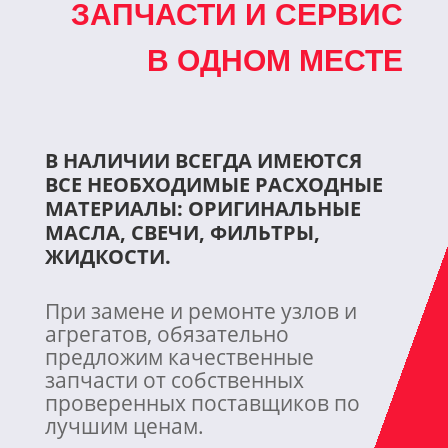
ЗАПЧАСТИ И СЕРВИС
В ОДНОМ МЕСТЕ
В НАЛИЧИИ ВСЕГДА ИМЕЮТСЯ
ВСЕ НЕОБХОДИМЫЕ РАСХОДНЫЕ
МАТЕРИАЛЫ:
ОРИГИНАЛЬНЫЕ
МАСЛА, СВЕЧИ, ФИЛЬТРЫ,
ЖИДКОСТИ
.
При замене и ремонте узлов и
агрегатов, обязательно
предложим качественные
запчасти от собственных
проверенных поставщиков по
лучшим ценам.