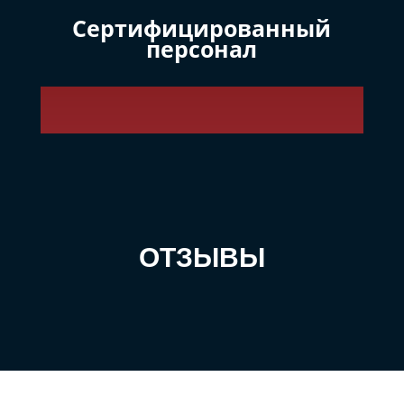
Сертифицированный
персонал
ОТЗЫВЫ