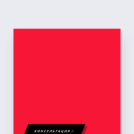
КОНСУЛЬТАЦИЯ