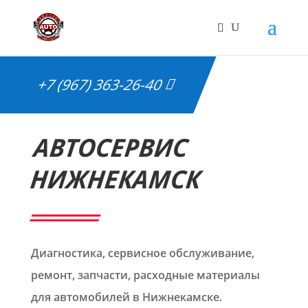
+7 (967) 363-26-40
АВТОСЕРВИС
НИЖНЕКАМСК
Диагностика, сервисное обслуживание,
ремонт, запчасти, расходные материалы
для автомобилей в Нижнекамске.