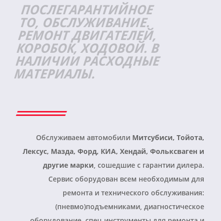
ПОСЛЕГАРАНТИЙНОЕ
ТО,
ОБСЛУЖИВАНИЕ.
РЕМОНТ ДВИГАТЕЛЕЙ,
КОРОБОК, ХОДОВОЙ. В
НАЛИЧИИ РАСХОДНЫЕ
МАТЕРИАЛЫ.
Обслуживаем автомобили
Митсубиси, Тойота,
Лексус, Мазда, Форд, КИА, Хендай, Фольксваген и
другие марки
, сошедшие с гарантии дилера.
Сервис оборудован всем необходимым для
ремонта и технического обслуживания:
(пневмо)подъемниками, диагностическое
оборудование,
спец-инструменты для ремонта и