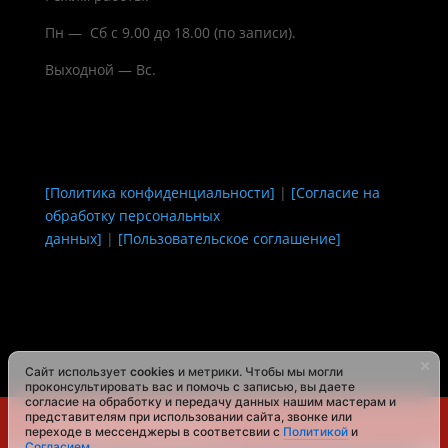
Пн — Сб с 9.00 до 18.00 (по записи).
Выходной — Вс.
[Политика конфиденциальности]
|
[Согласие на
обработку персональных
данных]
|
[Пользовательское соглашение]
Сайт использует
cookies
и метрики. Чтобы мы могли
проконсультировать вас и помочь с записью, вы даете
согласие на обработку и передачу данных нашим мастерам и
представителям при использовании сайта, звонке или
Автосервис Нижнекамск
переходе в мессенджеры в соответсвии с
Политикой
и
Согласием
.