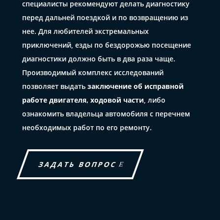
специалисты рекомендуют делать диагностику
перед дальней поездкой и по возвращению из
нее. Для любителей экстремальных
приключений, езды по бездорожью посещение
диагностики должно быть в два раза чаще.
Производимый комплекс исследований
позволяет выдать
заключение об исправной
работе двигателя, ходовой части
, либо
ознакомить владельца автомобиля с перечнем
необходимых работ по его ремонту.
ЗАДАТЬ ВОПРОС