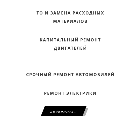
ТО И ЗАМЕНА РАСХОДНЫХ
МАТЕРИАЛОВ
КАПИТАЛЬНЫЙ РЕМОНТ
ДВИГАТЕЛЕЙ
СРОЧНЫЙ РЕМОНТ АВТОМОБИЛЕЙ
РЕМОНТ ЭЛЕКТРИКИ
ПОЗВОНИТЬ