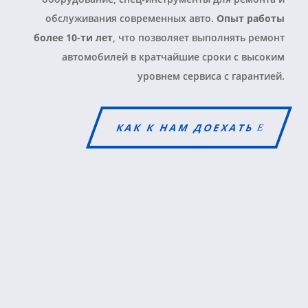
обслуживания современных авто
.
Опыт работы
более 10-ти лет
, что позволяет выполнять ремонт
автомобилей в кратчайшие сроки с высоким
уровнем сервиса с гарантией.
КАК К НАМ ДОЕХАТЬ