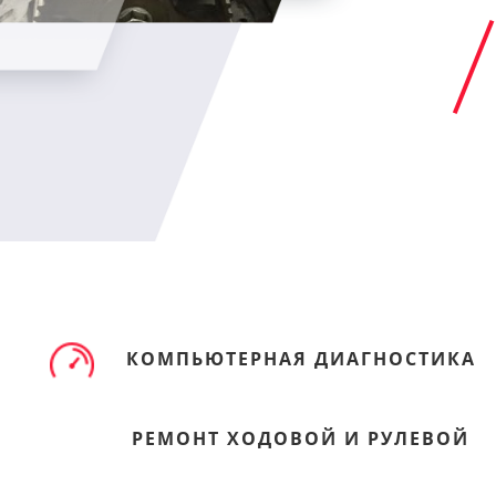
КОМПЬЮТЕРНАЯ ДИАГНОСТИКА
РЕМОНТ ХОДОВОЙ И РУЛЕВОЙ