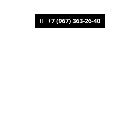
+7 (967) 363-26-40