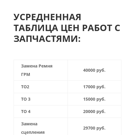
УСРЕДНЕННАЯ
ТАБЛИЦА ЦЕН РАБОТ С
ЗАПЧАСТЯМИ:
Замена Ремня
40000 руб.
ГРМ
ТО2
17000 руб.
ТО 3
15000 руб.
ТО 4
20000 руб.
Замена
29700 руб.
сцепления