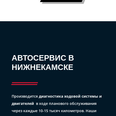
АВТОСЕРВИС В
НИЖНЕКАМСКЕ
Производится
диагностика ходовой системы и
двигателей
в ходе планового обслуживания
через каждые 10-15 тысяч километров. Наши