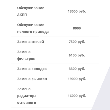
Обслуживание
13000 руб.
АКПП
Обслуживание
8000
полного привода
Замена свечей
7500 руб.
Замена
6100 руб.
фильтров
Замена колодок
3300 руб.
Замена рычагов
19000 руб.
Замена
радиатора
16000 руб.
основного