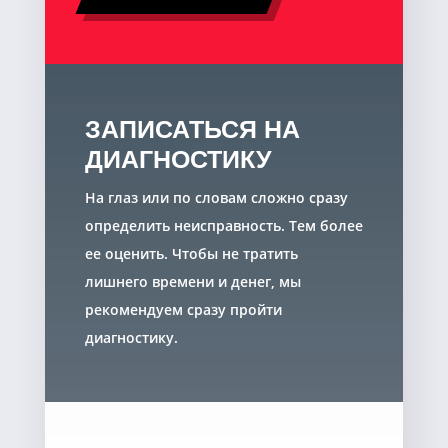
ЗАПИСАТЬСЯ НА
ДИАГНОСТИКУ
На глаз или по словам сложно сразу
определить неисправность. Тем более
ее оценить. Чтобы не тратить
лишнего времени и денег, мы
рекомендуем сразу пройти
диагностику.