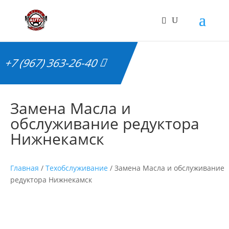
+7 (967) 363-26-40
Замена Масла и
обслуживание редуктора
Нижнекамск
Главная
/
Техобслуживание
/ Замена Масла и обслуживание
редуктора Нижнекамск