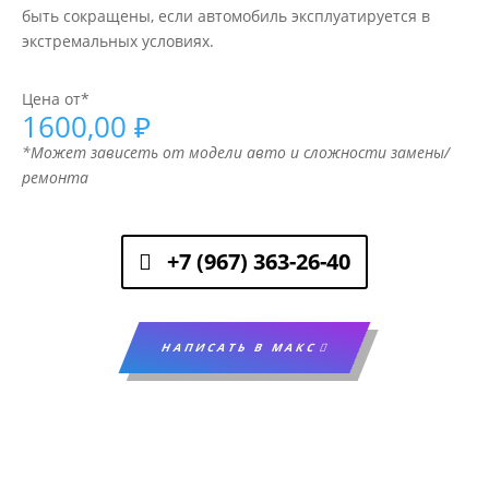
быть сокращены, если автомобиль эксплуатируется в
экстремальных условиях.
Цена от*
1600,00
₽
*Может зависеть от модели авто и сложности замены/
ремонта
+7 (967) 363-26-40
НАПИСАТЬ В МАКС