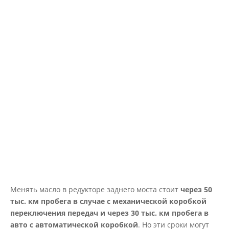
Менять масло в редукторе заднего моста стоит
через 50
тыс. км пробега в случае с механической коробкой
переключения передач и через 30 тыс. км пробега в
авто с автоматической коробкой
. Но эти сроки могут