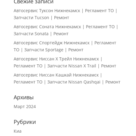
Свежие записи
Автосервис Туксон Нижнекамск | Регламент ТО |
Запчасти Tucson | Ремонт
Автосервис Соната Нижнекамск | Регламент ТО |
Запчасти Sonata | Ремонт
Автосервис Спортейдж Нижнекамск | Регламент
ТО | Запчасти Sportage | Ремонт
Автосервис Ниссан Х Трейл Нижнекамск |
Регламент ТО | Запчасти Nissan X Trail | Ремонт
Автосервис Ниссан Кашкай Нижнекамск |
Регламент ТО | Запчасти Nissan Qashqai | Ремонт
Архивы
Март 2024
Рубрики
Киа