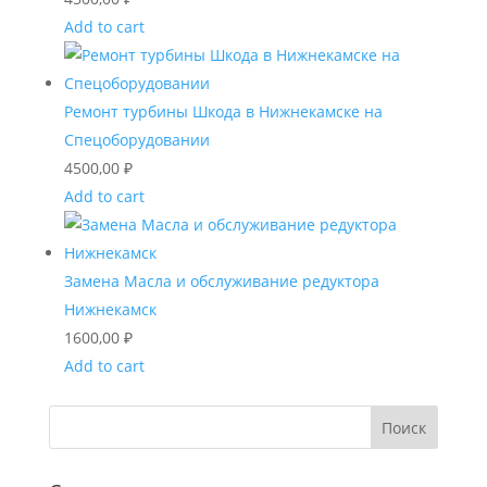
Add to cart
Ремонт турбины Шкода в Нижнекамске на
Спецоборудовании
4500,00
₽
Add to cart
Замена Масла и обслуживание редуктора
Нижнекамск
1600,00
₽
Add to cart