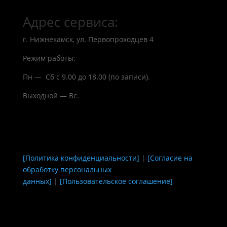
Адрес сервиса:
г. Нижнекамск, ул. Первопроходцев 4
Режим работы:
Пн — Сб с 9.00 до 18.00 (по записи).
Выходной — Вс.
[Политика конфиденциальности]
|
[Согласие на
обработку персональных
данных]
|
[Пользовательское соглашение]