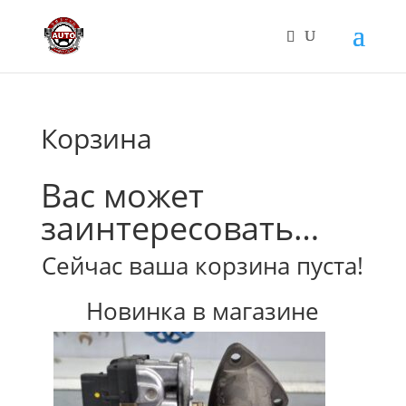
Корзина
Вас может
заинтересовать…
Сейчас ваша корзина пуста!
Новинка в магазине