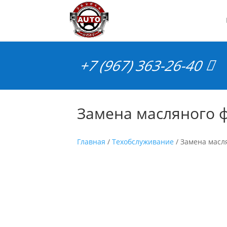
+7 (967) 363-26-40
Замена масляного 
Главная
/
Техобслуживание
/ Замена масл