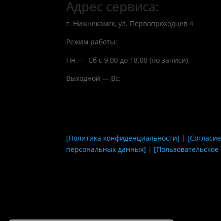
Адрес сервиса:
г. Нижнекамск, ул. Первопроходцев 4
Режим работы:
Пн — Сб с 9.00 до 18.00 (по записи).
Выходной — Вс.
[Политика конфиденциальности]
|
[Согласие
персональных данных]
|
[Пользовательское