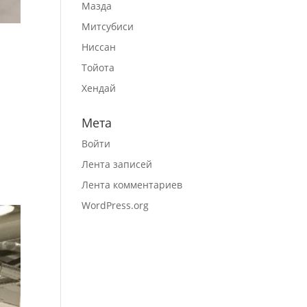
Мазда
Митсубиси
Ниссан
Тойота
Хендай
Мета
Войти
Лента записей
Лента комментариев
WordPress.org