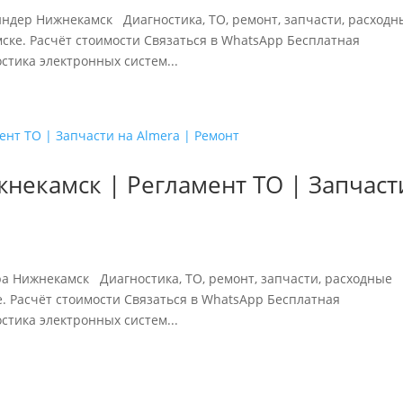
айндер Нижнекамск Диагностика, ТО, ремонт, запчасти, расходн
мске. Расчёт стоимости Связаться в WhatsApp Бесплатная
ика электронных систем...
некамск | Регламент ТО | Запчаст
ера Нижнекамск Диагностика, ТО, ремонт, запчасти, расходные
. Расчёт стоимости Связаться в WhatsApp Бесплатная
ика электронных систем...