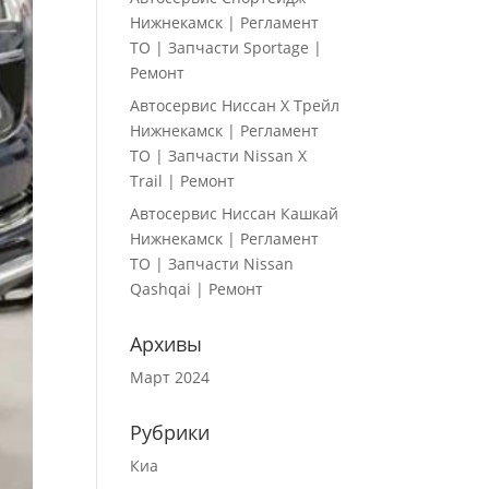
Нижнекамск | Регламент
ТО | Запчасти Sportage |
Ремонт
Автосервис Ниссан Х Трейл
Нижнекамск | Регламент
ТО | Запчасти Nissan X
Trail | Ремонт
Автосервис Ниссан Кашкай
Нижнекамск | Регламент
ТО | Запчасти Nissan
Qashqai | Ремонт
Архивы
Март 2024
Рубрики
Киа