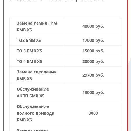
Замена Ремня ГРМ
40000 руб.
БМВ Х5
ТО2 БМВ Х5
17000 руб.
ТО 3 БМВ Х5
15000 руб.
ТО 4 БМВ Х5
20000 руб.
Замена сцепления
29700 руб.
БМВ Х5
Обслуживание
13000 руб.
АКПП БМВ Х5
Обслуживание
полного привода
8000
БМВ Х5
Замена свечей