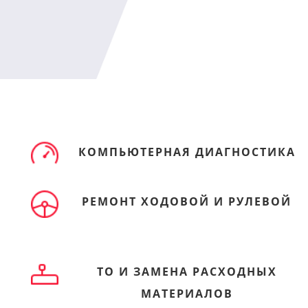
КОМПЬЮТЕРНАЯ ДИАГНОСТИКА
РЕМОНТ ХОДОВОЙ И РУЛЕВОЙ
ТО И ЗАМЕНА РАСХОДНЫХ
МАТЕРИАЛОВ