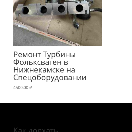
Ремонт Турбины
Фольксваген в
Нижнекамске на
Спецоборудовании
4500,00
₽
Как доехать