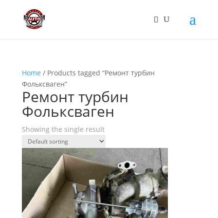
Home
/ Products tagged “Ремонт турбин
Фольксваген”
Ремонт турбин
Фольксваген
Showing the single result