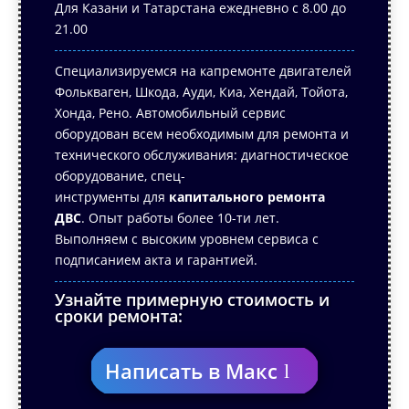
Для Казани и Татарстана ежедневно с 8.00 до
21.00
Специализируемся на капремонте двигателей
Фолькваген, Шкода, Ауди, Киа, Хендай, Тойота,
Хонда, Рено.
Автомобильный сервис
оборудован всем необходимым для ремонта и
технического обслуживания: диагностическое
оборудование,
спец-
инструменты
для
капитального ремонта
ДВС
.
Опыт работы более 10-ти лет.
Выполняем с высоким уровнем сервиса с
подписанием акта и гарантией.
Узнайте примерную стоимость и
сроки ремонта:
Написать в Макс