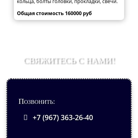
кольца, болты головки, прокладки, свечи.
Общая стоимость 160000 руб
СВЯЖИТЕСЬ С НАМИ!
Позвонить:
+7 (967) 363-26-40