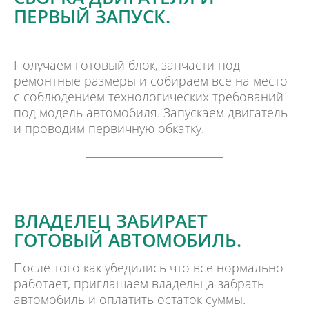
ПЕРВЫЙ ЗАПУСК.
Получаем готовый блок, запчасти под
ремонтные размеры и собираем все на место
с соблюдением технологических требований
под модель автомобиля. Запускаем двигатель
и проводим первичную обкатку.
ВЛАДЕЛЕЦ ЗАБИРАЕТ
ГОТОВЫЙ АВТОМОБИЛЬ.
После того как убедились что все нормально
работает, приглашаем владельца забрать
автомобиль и оплатить остаток суммы.