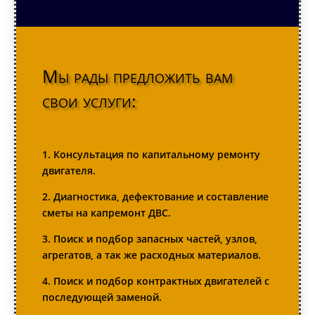
Мы рады предложить вам
свои услуги:
1. Консультация по капитальному ремонту
двигателя.
2. Диагностика, дефектование и составление
сметы на капремонт ДВС.
3. Поиск и подбор запасных частей, узлов,
агрегатов, а так же расходных материалов.
4. Поиск и подбор контрактных двигателей с
последующей заменой.