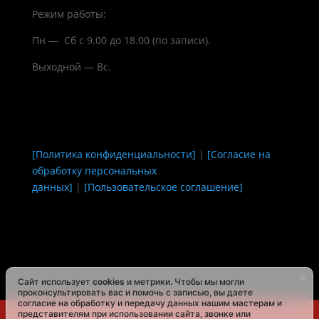
Режим работы:
Пн — Сб с 9.00 до 18.00 (по записи).
Выходной — Вс.
[Политика конфиденциальности]
|
[Согласие на
обработку персональных
данных]
|
[Пользовательское соглашение]
Сайт использует
cookies
и метрики. Чтобы мы могли
проконсультировать вас и помочь с записью, вы даете
согласие на обработку и передачу данных нашим мастерам и
представителям при использовании сайта, звонке или