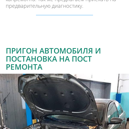
предварительную диагностику.
ПРИГОН АВТОМОБИЛЯ И
ПОСТАНОВКА НА ПОСТ
РЕМОНТА