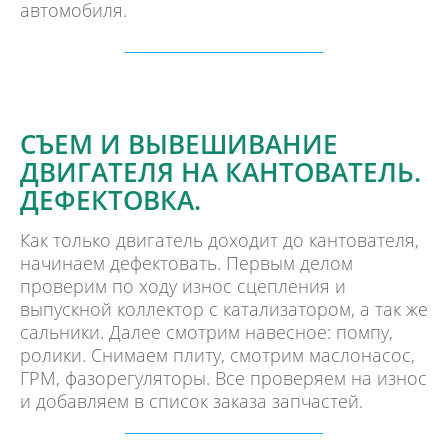
автомобиля.
СЪЕМ И ВЫВЕШИВАНИЕ
ДВИГАТЕЛЯ НА КАНТОВАТЕЛЬ.
ДЕФЕКТОВКА.
Как только двигатель доходит до кантователя,
начинаем дефектовать. Первым делом
проверим по ходу износ сцепления и
выпускной коллектор с катализатором, а так же
сальники. Далее смотрим навесное: помпу,
ролики. Снимаем плиту, смотрим маслонасос,
ГРМ, фазорегуляторы. Все проверяем на износ
и добавляем в список заказа запчастей.