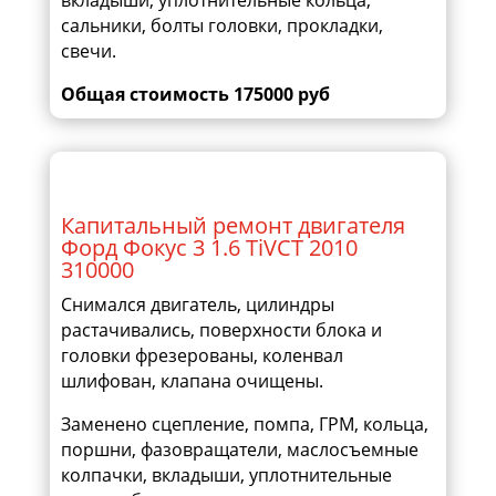
вкладыши, уплотнительные кольца,
сальники, болты головки, прокладки,
свечи.
Общая стоимость 175000 руб
Капитальный ремонт двигателя
Форд Фокус 3 1.6 TiVCT 2010
310000
Cнимался двигатель, цилиндры
растачивались, поверхности блока и
головки фрезерованы, коленвал
шлифован, клапана очищены.
Заменено сцепление, помпа, ГРМ, кольца,
поршни, фазовращатели, маслосъемные
колпачки, вкладыши, уплотнительные