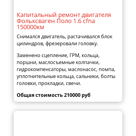
Капитальный ремонт двигателя
Фольксваген Поло 1.6 cfna
150000км
Снимался двигатель, растачивался блок
цилиндров, фрезеровали головку.
Заменено сцепление, ГРМ, кольца,
поршни, маслосъемные колпачки,
гидрокомпенсаторы, маслонасос, помпа,
уплотнительные кольца, сальники, болты
головки, прокладки, свечи.
Общая стоимость 210000 руб