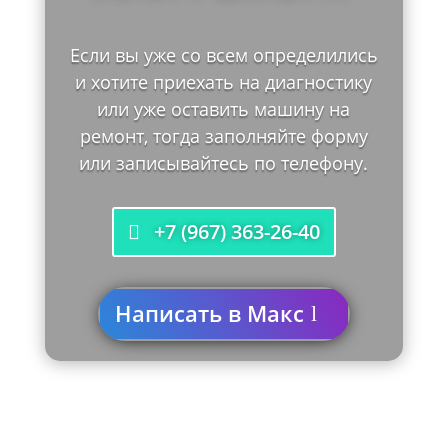
Если вы уже со всем определились
и хотите приехать на диагностику
или уже оставить машину на
ремонт, тогда заполняйте форму
или записывайтесь по телефону.
+7 (967) 363-26-40
Написать в Макс