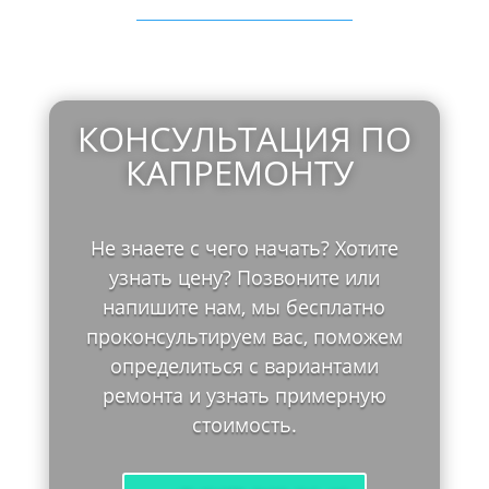
КОНСУЛЬТАЦИЯ ПО
КАПРЕМОНТУ
Не знаете с чего начать? Хотите
узнать цену? Позвоните или
напишите нам, мы бесплатно
проконсультируем вас, поможем
определиться с вариантами
ремонта и узнать примерную
стоимость.