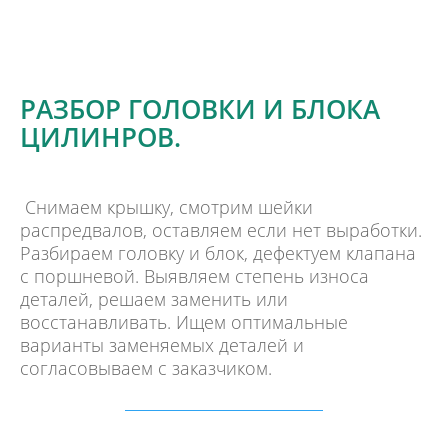
РАЗБОР ГОЛОВКИ И БЛОКА
ЦИЛИНРОВ.
Снимаем крышку, смотрим шейки
распредвалов, оставляем если нет выработки.
Разбираем головку и блок, дефектуем клапана
с поршневой. Выявляем степень износа
деталей, решаем заменить или
восстанавливать. Ищем оптимальные
варианты заменяемых деталей и
согласовываем с заказчиком.