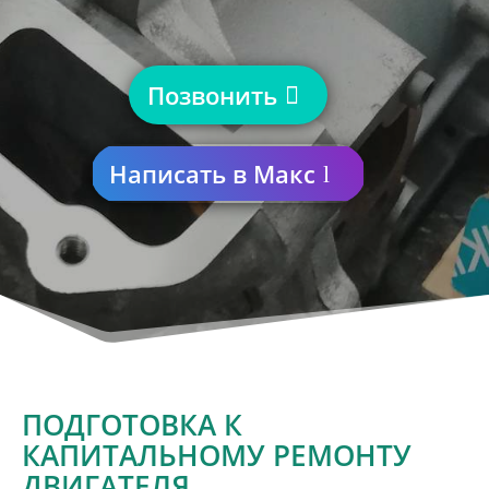
Позвонить
Написать в Макс
ПОДГОТОВКА К
КАПИТАЛЬНОМУ РЕМОНТУ
ДВИГАТЕЛЯ