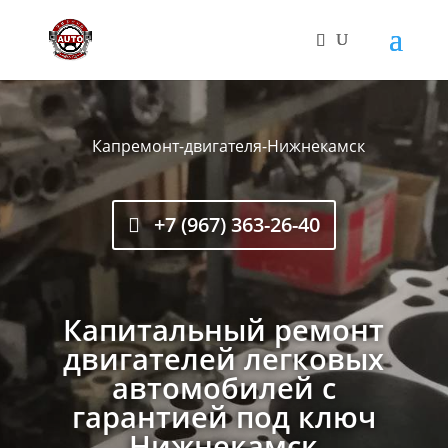
Капремонт-двигателя-Нижнекамск
+7 (967) 363-26-40
Капитальный ремонт
двигателей легковых
автомобилей с
гарантией под ключ
Нижнекамск