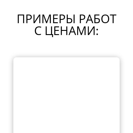
ПРИМЕРЫ РАБОТ
С ЦЕНАМИ: