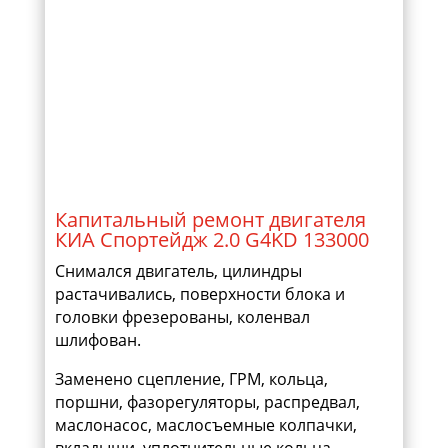
Капитальный ремонт двигателя
КИА Спортейдж 2.0 G4KD 133000
Снимался двигатель, цилиндры
растачивались, поверхности блока и
головки фрезерованы, коленвал
шлифован.
Заменено сцепление, ГРМ, кольца,
поршни, фазорегуляторы, распредвал,
маслонасос, маслосъемные колпачки,