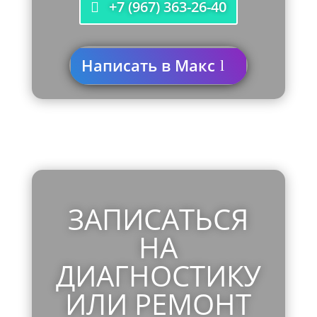
+7 (967) 363-26-40
Написать в Макс
ЗАПИСАТЬСЯ
НА
ДИАГНОСТИКУ
ИЛИ РЕМОНТ