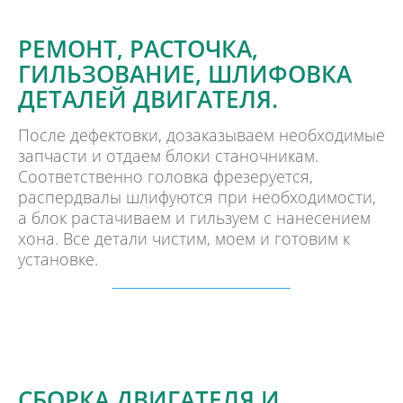
РЕМОНТ, РАСТОЧКА,
ГИЛЬЗОВАНИЕ, ШЛИФОВКА
ДЕТАЛЕЙ ДВИГАТЕЛЯ.
После дефектовки, дозаказываем необходимые
запчасти и отдаем блоки станочникам.
Соответственно головка фрезеруется,
распердвалы шлифуются при необходимости,
а блок растачиваем и гильзуем с нанесением
хона. Все детали чистим, моем и готовим к
установке.
СБОРКА ДВИГАТЕЛЯ И