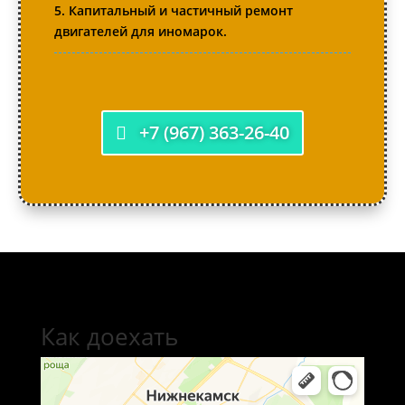
5. Капитальный и частичный ремонт
двигателей для иномарок.
+7 (967) 363-26-40
Как доехать