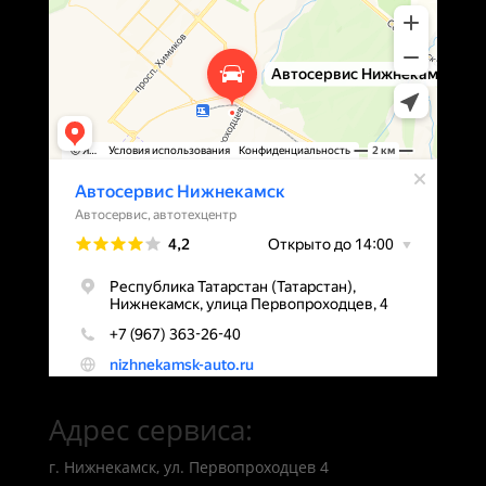
Адрес сервиса:
г. Нижнекамск, ул. Первопроходцев 4